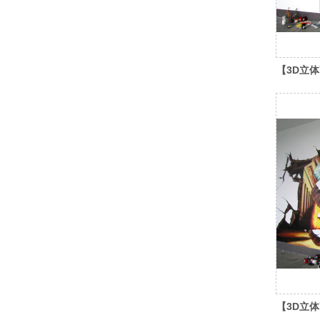
【3D立
【3D立