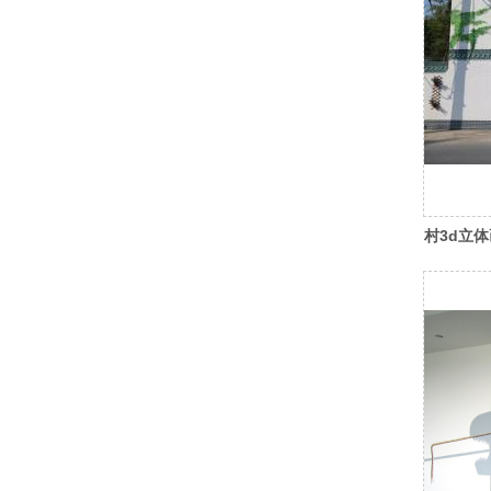
村3d立体