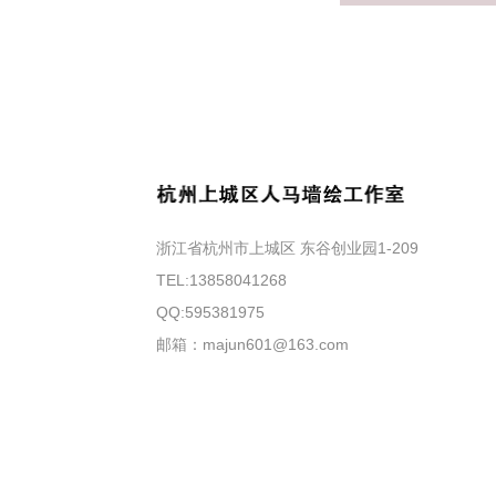
浙江省杭州市上城区 东谷创业园1-209
TEL:13858041268
QQ:595381975
邮箱：majun601@163.com