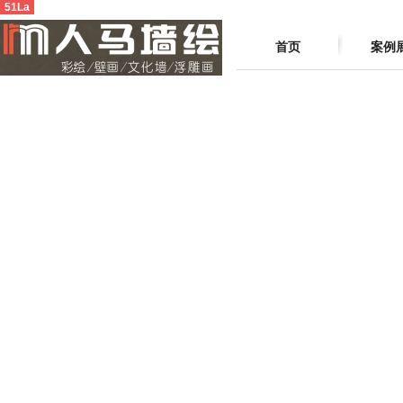
51La
首页
案例