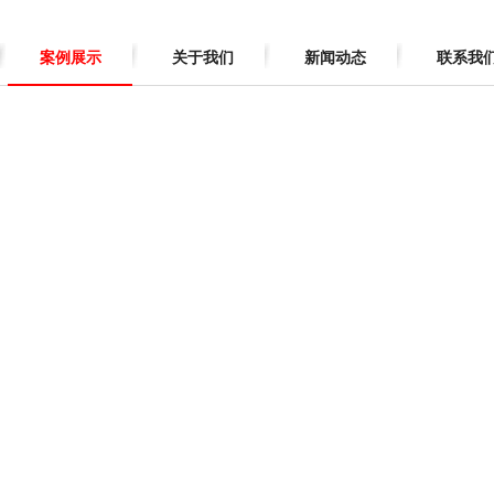
案例展示
关于我们
新闻动态
联系我