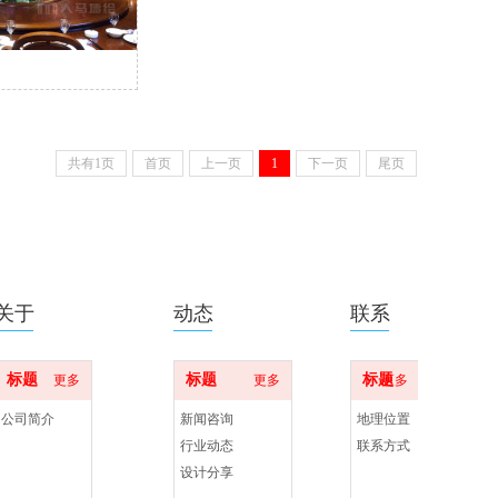
共有1页
首页
上一页
1
下一页
尾页
关于
动态
联系
标题
标题
标题
更多
更多
更多
公司简介
新闻咨询
地理位置
行业动态
联系方式
设计分享