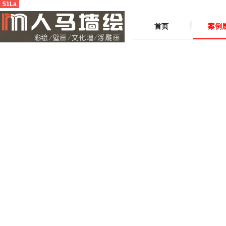
51La
首页
案例