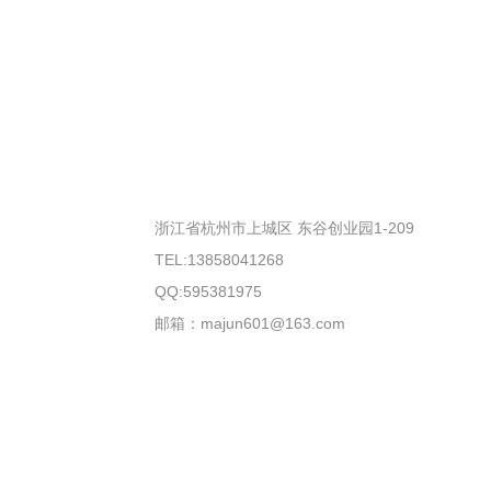
浙江省杭州市上城区 东谷创业园1-209
TEL:13858041268
QQ:595381975
邮箱：majun601@163.com